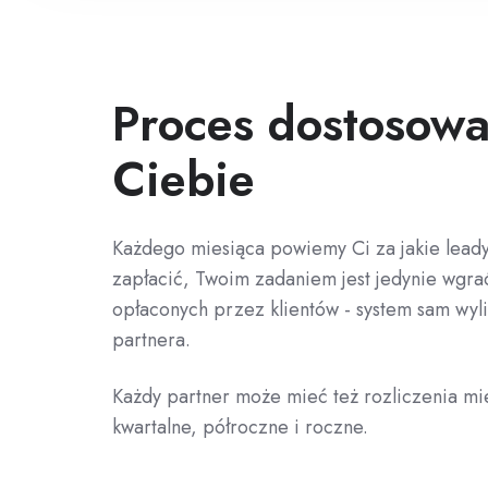
Proces dostosow
Ciebie
Każdego miesiąca powiemy Ci za jakie lead
zapłacić, Twoim zadaniem jest jedynie wgrać
opłaconych przez klientów - system sam wyli
partnera.
Każdy partner może mieć też rozliczenia mi
kwartalne, półroczne i roczne.