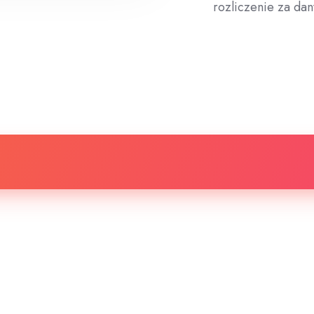
rozliczenie za dan