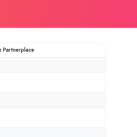
z Partnerplace