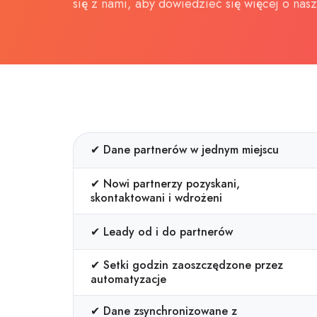
się z nami, aby dowiedzieć się więcej o nas
✔ Dane partnerów w jednym miejscu
✔ Nowi partnerzy pozyskani,
skontaktowani i wdrożeni
✔ Leady od i do partnerów
✔ Setki godzin zaoszczędzone przez
automatyzacje
✔ Dane zsynchronizowane z